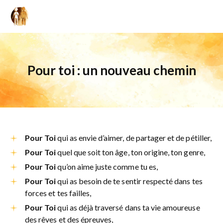
Pour toi : un nouveau chemin
Pour Toi
qui as envie d’aimer, de partager et de pétiller,
Pour Toi
quel que soit ton âge, ton origine, ton genre,
Pour Toi
qu’on aime juste comme tu es,
Pour Toi
qui as besoin de te sentir respecté dans tes
forces et tes failles,
Pour Toi
qui as déjà traversé dans ta vie amoureuse
des rêves et des épreuves,