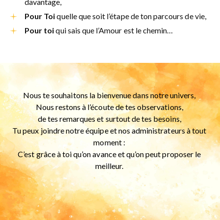
davantage,
Pour Toi
quelle que soit l’étape de ton parcours de vie,
Pour toi
qui sais que l’Amour est le chemin…
Nous te souhaitons la bienvenue dans notre univers,
Nous restons à l’écoute de tes observations,
de tes remarques et surtout de tes besoins,
Tu peux joindre notre équipe et nos administrateurs à tout
moment :
C’est grâce à toi qu’on avance et qu’on peut proposer le
meilleur.