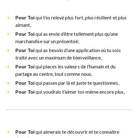
Pour Toi
qui t’es relevé plus fort, plus résilient et plus
aimant,
Pour Toi
qui as envie d’être tellement plus qu’une
marchandise sur un présentoir,
Pour Toi
qui as besoin d’une application où tu sois
traité avec un maximum de bienveillance,
Pour Toi
qui places les valeurs de l’humain et du
partage au centre, tout comme nous,
Pour Toi
qui passes par là et juste te questionnes,
Pour Toi
qui voudrais t’aimer toi-même encore plus,
​Pour Toi
qui aimerais te découvrir et te connaitre