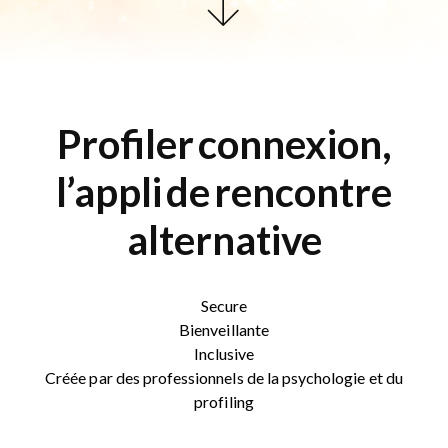
Profiler
connexion,
l’appli
de
rencontre
alternative
Secure
Bienveillante
Inclusive
Créée par des professionnels de la psychologie et du
profiling