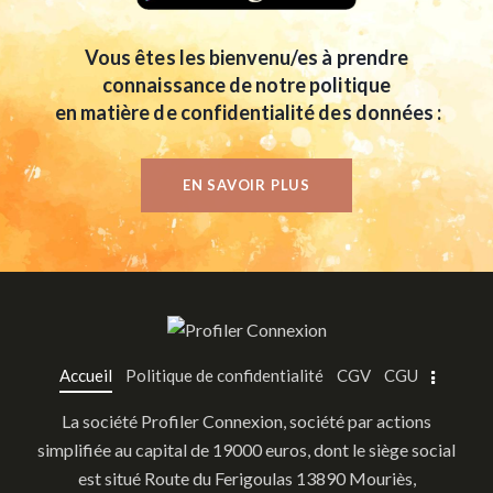
Vous êtes les bienvenu/es à prendre
connaissance de notre politique
​ en matière de confidentialité des données :
EN SAVOIR PLUS
Accueil
Politique de confidentialité
CGV
CGU
​La société Profiler Connexion, société par actions
simplifiée au capital de 19000 euros, dont le siège social
est situé Route du Ferigoulas 13890 Mouriès,