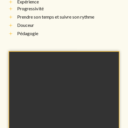
Expérience
Progressivité
Prendre son temps et suivre son rythme
Douceur
Pédagogie