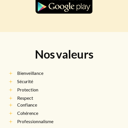
Nos
valeurs
Bienveillance
Sécurité
Protection
Respect
Confiance
Cohérence
Professionnalisme