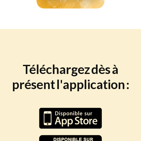
Téléchargez
dès
à
présent
l'application
: