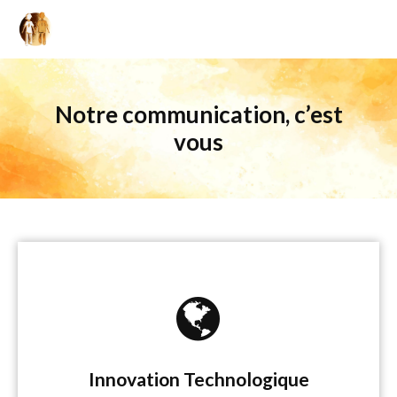
Notre communication, c’est
vous
Innovation Technologique