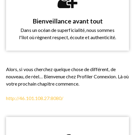
Bienveillance avant tout
Dans un océan de superficialité, nous sommes
l'îlot où règnent respect, écoute et authenticité.
Alors, si vous cherchez quelque chose de différent, de
nouveau, de réel… Bienvenue chez Profiler Connexion. Là où
votre prochain chapitre commence.
​http://46.101.108.27:8080/