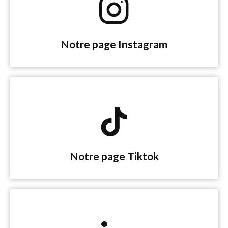
Notre page ​Instagram
Notre page Tiktok