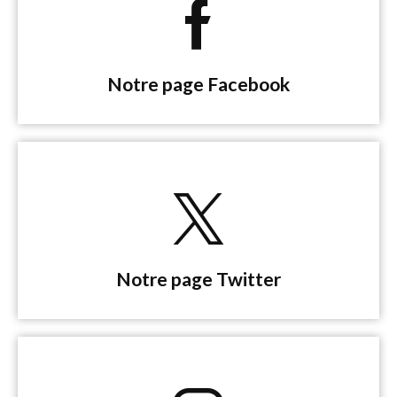
Notre page Facebook
Notre page Twitter