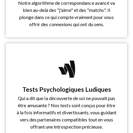
Notre algorithme de correspondance avancé va
bien au-delà des "j'aime" et des "matchs". Il
plonge dans ce qui compte vraiment pour vous
offrir des connexions qui ont du sens.
Tests Psychologiques Ludiques
Qui a dit que la découverte de soi ne pouvait pas
être amusante ? Nos tests sont conçus pour être
à la fois informatifs et divertissants, vous guidant
vers des partenaires compatibles tout en vous
offrant une introspection précieuse.