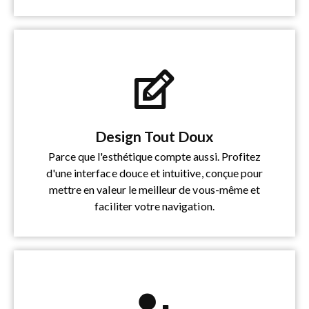
Design Tout Doux
Parce que l'esthétique compte aussi. Profitez
d'une interface douce et intuitive, conçue pour
mettre en valeur le meilleur de vous-même et
faciliter votre navigation.