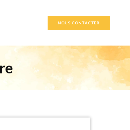
NOUS CONTACTER
re