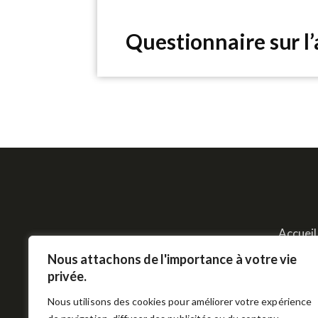
Questionnaire sur l
Accueil
Nous attachons de l'importance à votre vie
​La société Profi
privée.
socia
Nous utilisons des cookies pour améliorer votre expérience